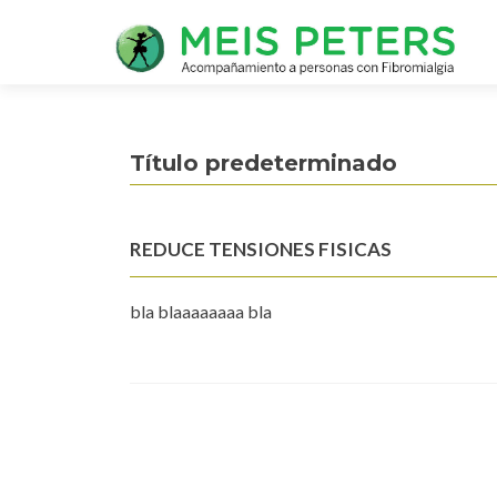
Título predeterminado
REDUCE TENSIONES FISICAS
bla blaaaaaaaa bla