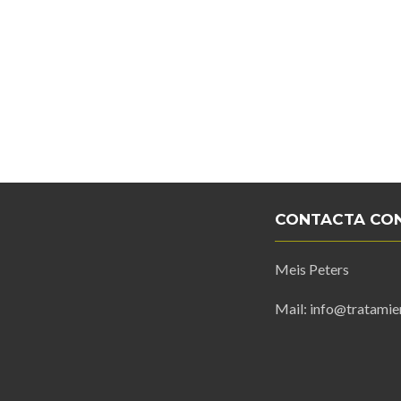
CONTACTA CO
Meis Peters
Mail: info@tratamie