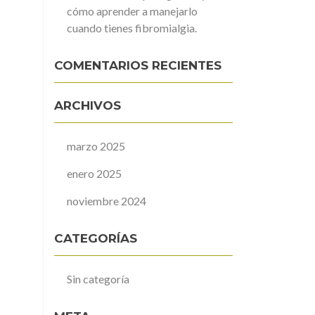
cómo aprender a manejarlo
cuando tienes fibromialgia.
COMENTARIOS RECIENTES
ARCHIVOS
marzo 2025
enero 2025
noviembre 2024
CATEGORÍAS
Sin categoría