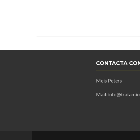
CONTACTA CO
Meis Peters
Mail: info@tratamie